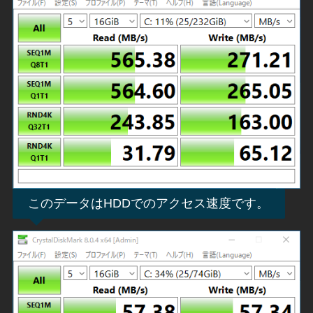
このデータはHDDでのアクセス速度です。