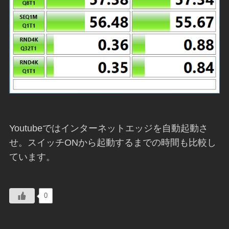
Youtubeではインターネットエッジを自動起動さ
せ。スイッチONから起動するまでの時間も比較し
ています。
0