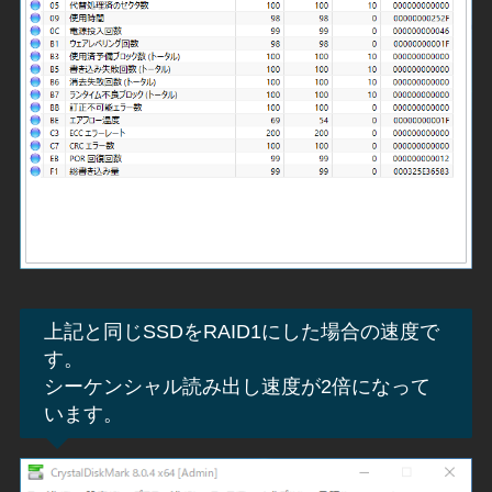
上記と同じSSDをRAID1にした場合の速度で
す。
シーケンシャル読み出し速度が2倍になって
います。