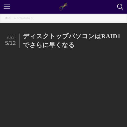
ホーム
Youtube
ディスクトップパソコンはRAID1
2023
5/12
でさらに早くなる