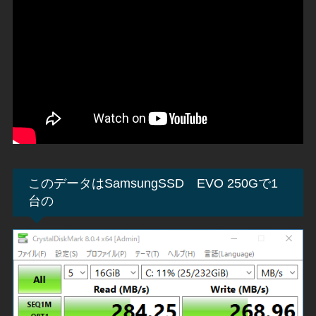
このデータはSamsungSSD EVO 250Gで1
台の