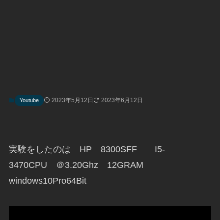
2023年5月12日
2023年6月12日
Youtube
実験をしたのは HP 8300SFF I5-
3470CPU ＠3.20Ghz 12GRAM
windows10Pro64Bit