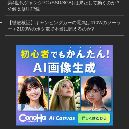
第4世代ジャンクPC (SSD/8GB) は果たして動くのか？
分解＆修理記録
【徹底検証】キャンピングカーの電気は410Wのソーラ
ー＋2100Wのポタ電で本当に賄えるのか?