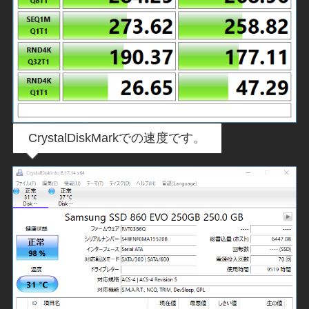
CrystalDiskMarkでの速度です。