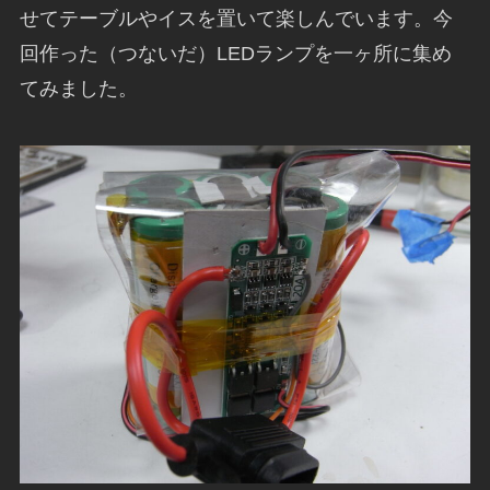
せてテーブルやイスを置いて楽しんでいます。今
回作った（つないだ）LEDランプを一ヶ所に集め
てみました。