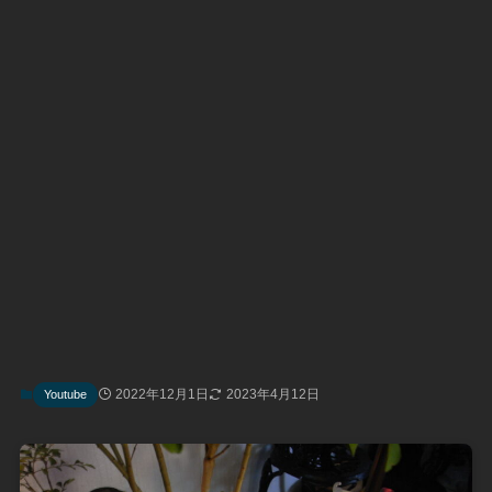
2022年12月1日
2023年4月12日
Youtube