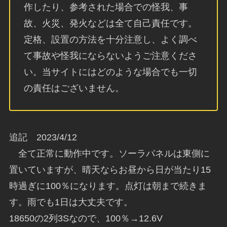
作したり、参考された場合での怪我、事
故、火災、発火などは全て自己責任です。
定格、設置の方法を十分注意し、よく調べ
て事故や怪我にならないようご注意くださ
い。当サイトにはどのような場合でも一切
の責任はございません。
追記 2023/4/12
全て正常に動作中です。ソーラパネルは東側に
置いていますが、晴天ならお昼から日が当たり15
時過ぎに100％になります。点灯は朝まで続きま
す。雨でも1日は大丈夫です。
18650の2列3Sなので、100％→12.6V