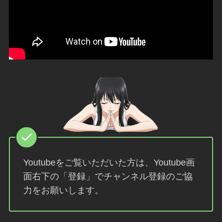
Youtubeをご覧いただいた方は、Youtube画
面右下の「登録」でチャンネル登録のご協
力をお願いします。