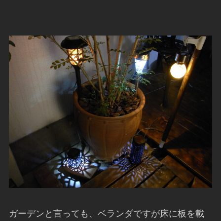
ガーデンと言っても、ベランダですが床に板を載