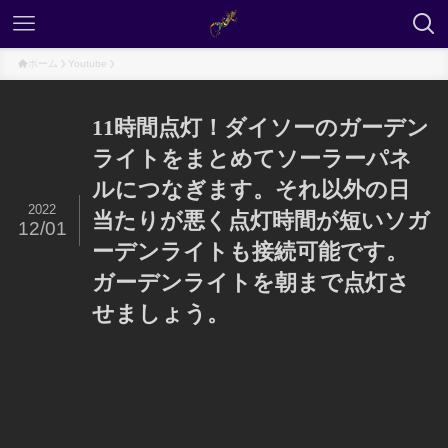
ホーム
Youtube
11時間点灯！ダイソーのガーデン
ライトをまとめてソーラーパネ
ルにつなぎます。それ以外の日
2022
当たりが悪く点灯時間が短いソガ
12/01
ーデンライトも接続可能です。
ガーデンライトを朝まで点灯さ
せましょう。