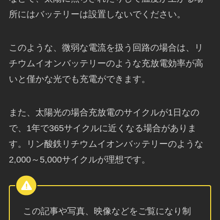
所にはバッテリーは設置しないでください。
このような、微弱な電流を扱う回路の場合は、リ
チウムイオンバッテリーのような充放電効率が高
いと僅かな光でも充電ができます。
また、太陽光の場合充放電のサイクルが1日なの
で、1年で365サイクルに近くなる場合がありま
す。リン酸鉄リチウムイオンバッテリーのような
2,000～5,000サイクルが理想です。
この記事や写真、映像などをご覧になり制