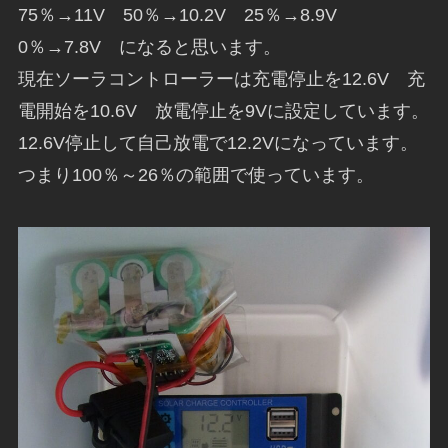
75％→11V 50％→10.2V 25％→8.9V
0％→7.8V になると思います。
現在ソーラコントローラーは充電停止を12.6V 充
電開始を10.6V 放電停止を9Vに設定しています。
12.6V停止して自己放電で12.2Vになっています。
つまり100％～26％の範囲で使っています。