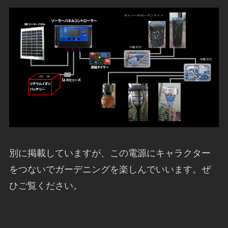
別に掲載していますが、この電源にキャラクター
をつないでガーデニングを楽しんでいいます。ぜ
ひご覧ください。