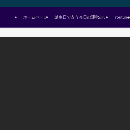
ホームページ
誕生日で占う今日の運勢占い
Youtube