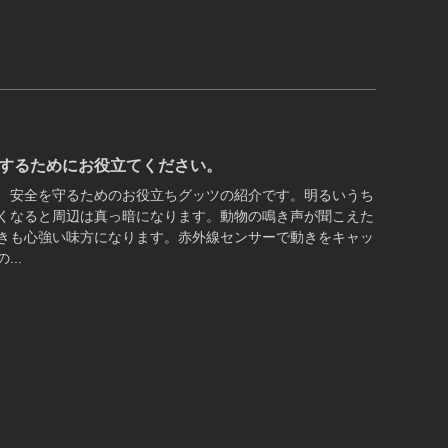
するためにお役立てください。
、安全を守るためのお役立ちグッツの紹介です。明るいうち
くなると周辺は真っ暗になります。動物の鳴き声が聞こえた
きも心強い味方になります。赤外線センサーで動きをキャッ
..