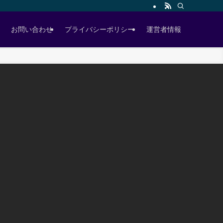
お問い合わせ
プライバシーポリシー
運営者情報