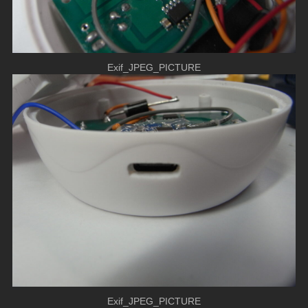
Exif_JPEG_PICTURE
Exif_JPEG_PICTURE